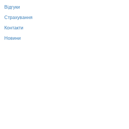
Відгуки
Страхування
Контакти
Новини