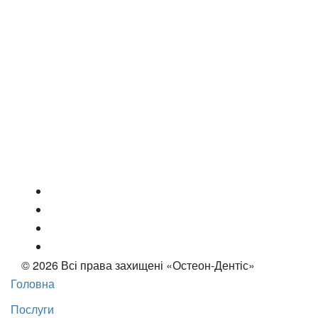
© 2026 Всі права захищені «Остеон-Дентіс»
Головна
Послуги