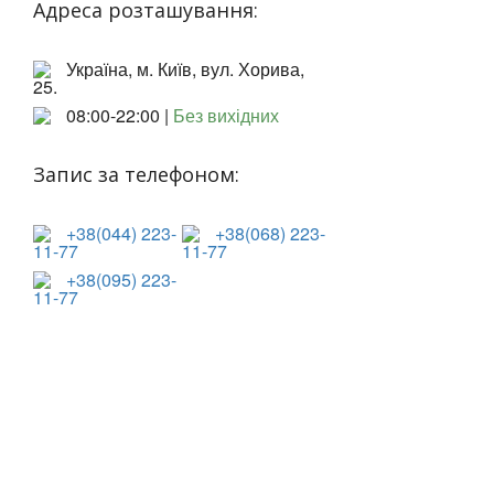
Адреса розташування:
Україна, м. Київ, вул. Хорива,
25.
08:00-22:00 |
Без вихідних
Запис за телефоном:
+38(044) 223-
+38(068) 223-
11-77
11-77
+38(095) 223-
11-77