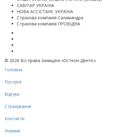
САВІТАР УКРАЇНА
НОВА АССІСТАНС УКРАЇНА
Cтрахова компанія Саламандра
Страхова компанія ПРОВІДНА
© 2026 Всі права захищені «Остеон-Дентіс»
Головна
Послуги
Відгуки
Страхування
Контакти
Новини